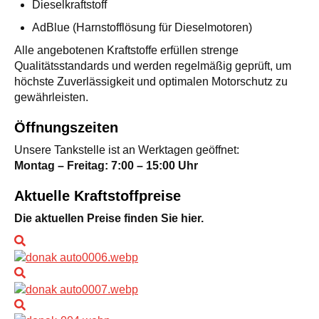
Dieselkraftstoff
AdBlue (Harnstofflösung für Dieselmotoren)
Alle angebotenen Kraftstoffe erfüllen strenge
Qualitätsstandards und werden regelmäßig geprüft, um
höchste Zuverlässigkeit und optimalen Motorschutz zu
gewährleisten.
Öffnungszeiten
Unsere Tankstelle ist an Werktagen geöffnet:
Montag – Freitag: 7:00 – 15:00 Uhr
Aktuelle Kraftstoffpreise
Die aktuellen Preise finden Sie hier.