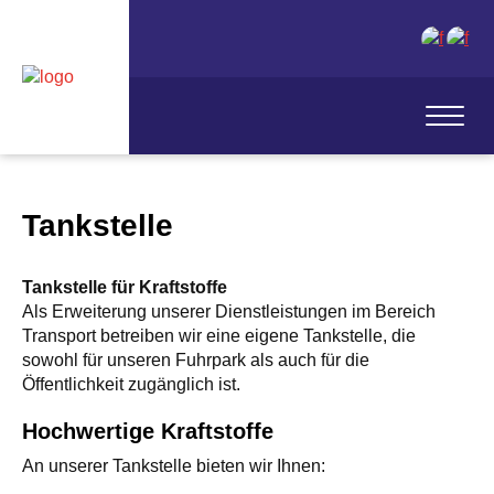
Tankstelle
Tankstelle für Kraftstoffe
Als Erweiterung unserer Dienstleistungen im Bereich
Transport betreiben wir eine eigene Tankstelle, die
sowohl für unseren Fuhrpark als auch für die
Öffentlichkeit zugänglich ist.
Hochwertige Kraftstoffe
An unserer Tankstelle bieten wir Ihnen: